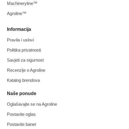
Machineryline™
Agroline™
Informacija
Pravila i uslovi
Politika privatnosti
Savjeti za sigurnost
Recenzije o Agroline
Katalog brendova
Naše ponude
Oglašavajte se na Agroline
Postavite oglas
Postavite baner