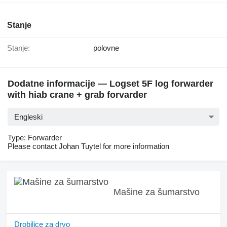
Stanje
Stanje:
polovne
Dodatne informacije — Logset 5F log forwarder
with hiab crane + grab forvarder
Engleski
Type: Forwarder
Please contact Johan Tuytel for more information
Mašine za šumarstvo
Drobilice za drvo