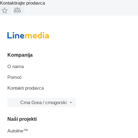
Kontaktirajte prodavca
Kompanija
O nama
Pomoć
Kontakti prodavca
Crna Gora / crnogorski
Naši projekti
Autoline™