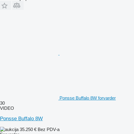
Ponsse Buffalo 8W forvarder
30
VIDEO
Ponsse Buffalo 8W
35.250 €
Bez PDV-a