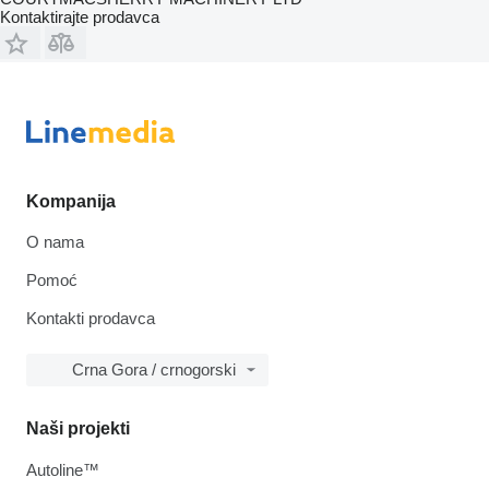
Kontaktirajte prodavca
Kompanija
O nama
Pomoć
Kontakti prodavca
Crna Gora / crnogorski
Naši projekti
Autoline™