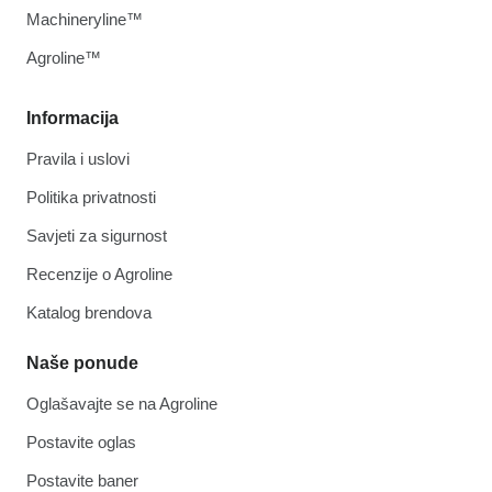
Machineryline™
Agroline™
Informacija
Pravila i uslovi
Politika privatnosti
Savjeti za sigurnost
Recenzije o Agroline
Katalog brendova
Naše ponude
Oglašavajte se na Agroline
Postavite oglas
Postavite baner