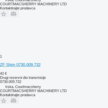
COURTMACSHERRY MACHINERY LTD
Kontaktirajte prodavca
1
ZF Shim 0730.009.732
42 €
Drugi rezervni dio transmisije
0730.009.732
Irska, Courtmacsherry
COURTMACSHERRY MACHINERY LTD
Kontaktirajte prodavca