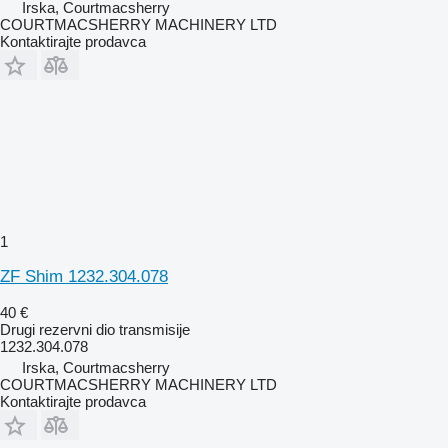
Irska, Courtmacsherry
COURTMACSHERRY MACHINERY LTD
Kontaktirajte prodavca
1
ZF Shim 1232.304.078
40 €
Drugi rezervni dio transmisije
1232.304.078
Irska, Courtmacsherry
COURTMACSHERRY MACHINERY LTD
Kontaktirajte prodavca