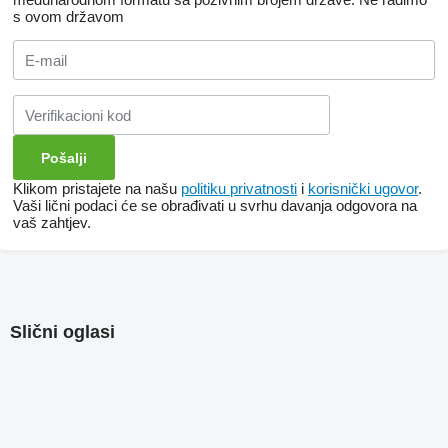
s ovom državom
Klikom pristajete na našu
politiku privatnosti
i
korisnički ugovor
.
Vaši lični podaci će se obrađivati ​​u svrhu davanja odgovora na
vaš zahtjev.
Slični oglasi