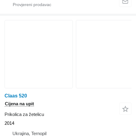
Claas 520
Cijena na upit
Prikolica za žetelicu
2014
Ukrajina, Ternopil