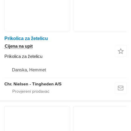
Prikolica za žetelicu
Cijena na upit
Prikolica za žetelicu
Danska, Hemmet
Chr. Nielsen - Tingheden A/S