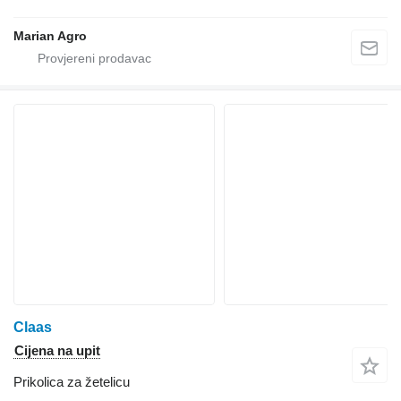
Marian Agro
Claas
Cijena na upit
Prikolica za žetelicu