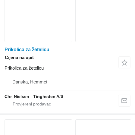
Prikolica za žetelicu
Cijena na upit
Prikolica za žetelicu
Danska, Hemmet
Chr. Nielsen - Tingheden A/S