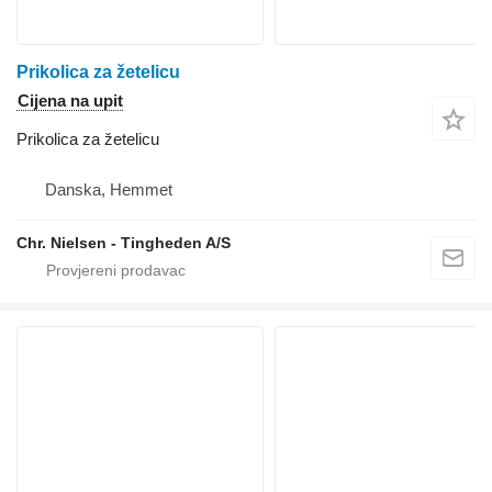
Prikolica za žetelicu
Cijena na upit
Prikolica za žetelicu
Danska, Hemmet
Chr. Nielsen - Tingheden A/S