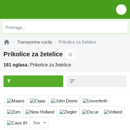
Transportna vozila
Prikolice za žetelice
Prikolice za žetelice
161 oglasa:
Prikolice za žetelice
Sve