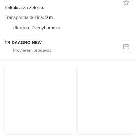
Prikolica za žetelicu
Transportna dužina
9 m
Ukrajina, Zvenyhorodka
TRIDAAGRO NEW