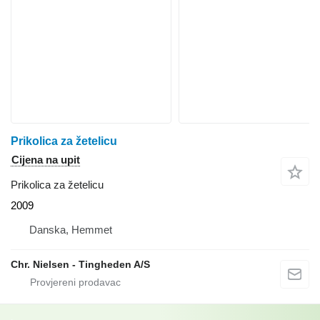
Prikolica za žetelicu
Cijena na upit
Prikolica za žetelicu
2009
Danska, Hemmet
Chr. Nielsen - Tingheden A/S