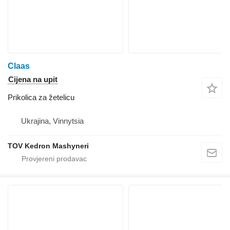
Claas
Cijena na upit
Prikolica za žetelicu
Ukrajina, Vinnytsia
TOV Kedron Mashyneri