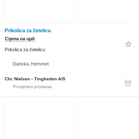
Prikolica za žetelicu
Cijena na upit
Prikolica za žetelicu
Danska, Hemmet
Chr. Nielsen - Tingheden A/S