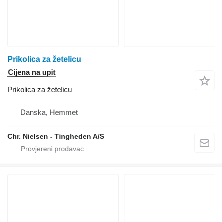
Prikolica za žetelicu
Cijena na upit
Prikolica za žetelicu
Danska, Hemmet
Chr. Nielsen - Tingheden A/S