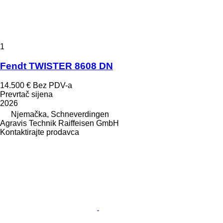
1
Fendt TWISTER 8608 DN
14.500 €
Bez PDV-a
Prevrtač sijena
2026
Njemačka, Schneverdingen
Agravis Technik Raiffeisen GmbH
Kontaktirajte prodavca