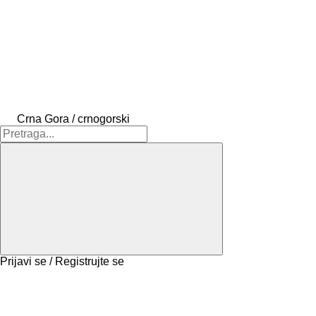
Crna Gora / crnogorski
Prijavi se / Registrujte se