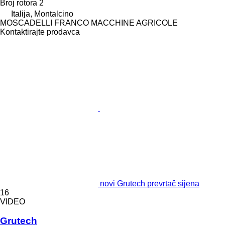
Broj rotora
2
Italija, Montalcino
MOSCADELLI FRANCO MACCHINE AGRICOLE
Kontaktirajte prodavca
novi Grutech prevrtač sijena
16
VIDEO
Grutech