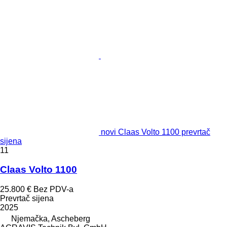
novi Claas Volto 1100 prevrtač
sijena
11
Claas Volto 1100
25.800 €
Bez PDV-a
Prevrtač sijena
2025
Njemačka, Ascheberg