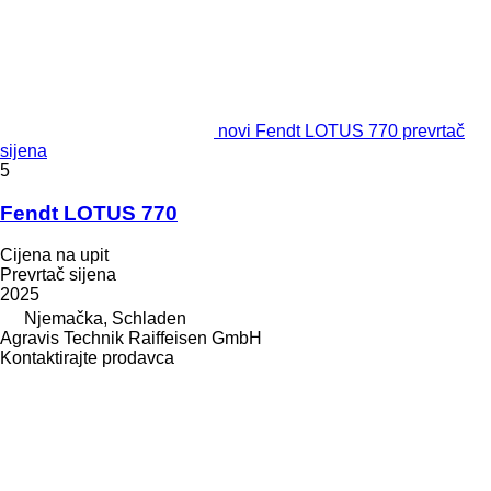
novi Fendt LOTUS 770 prevrtač
sijena
5
Fendt LOTUS 770
Cijena na upit
Prevrtač sijena
2025
Njemačka, Schladen
Agravis Technik Raiffeisen GmbH
Kontaktirajte prodavca