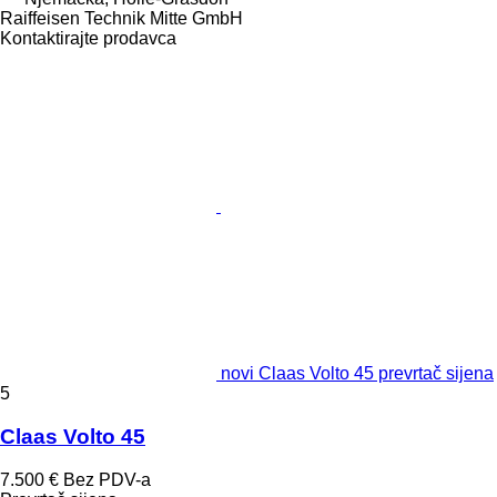
Raiffeisen Technik Mitte GmbH
Kontaktirajte prodavca
novi Claas Volto 45 prevrtač sijena
5
Claas Volto 45
7.500 €
Bez PDV-a