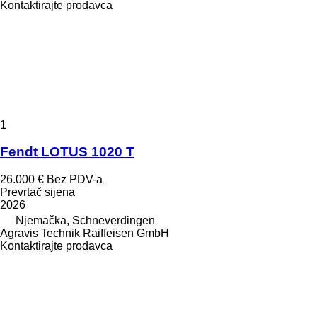
Kontaktirajte prodavca
1
Fendt LOTUS 1020 T
26.000 €
Bez PDV-a
Prevrtač sijena
2026
Njemačka, Schneverdingen
Agravis Technik Raiffeisen GmbH
Kontaktirajte prodavca