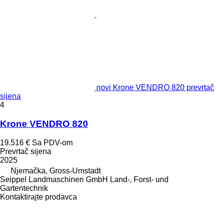
novi Krone VENDRO 820 prevrtač
sijena
4
Krone VENDRO 820
19.516 €
Sa PDV-om
Prevrtač sijena
2025
Njemačka, Gross-Umstadt
Seippel Landmaschinen GmbH Land-, Forst- und
Gartentechnik
Kontaktirajte prodavca