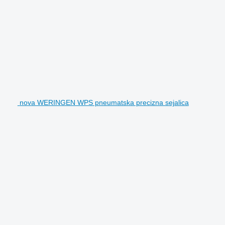
nova WERINGEN WPS pneumatska precizna sejalica