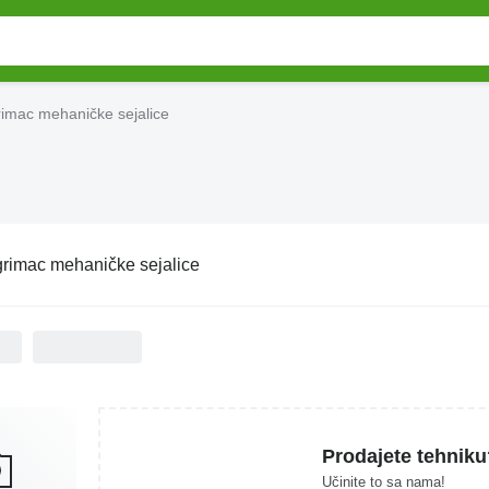
imac mehaničke sejalice
rimac mehaničke sejalice
Prodajete tehniku
Učinite to sa nama!