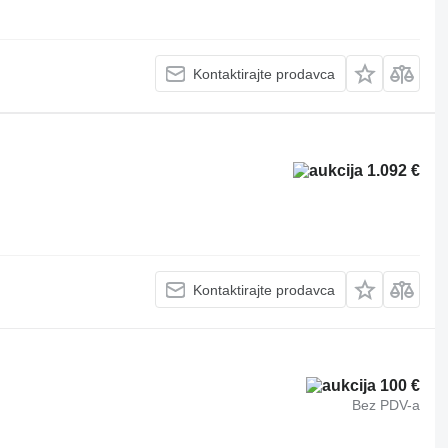
Kontaktirajte prodavca
1.092 €
Kontaktirajte prodavca
100 €
Bez PDV-a