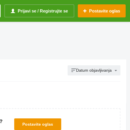
Prijavi se / Registrujte se
Postavite oglas
Datum objavljivanja
?
Postavite oglas