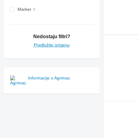
Marker
Nedostaju filtri?
Predložite izmjenu
Informacije o Agrimac