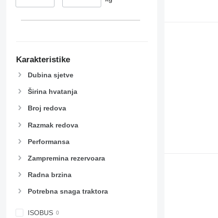
Karakteristike
Dubina sjetve
Širina hvatanja
Broj redova
Razmak redova
Performansa
Zampremina rezervoara
Radna brzina
Potrebna snaga traktora
ISOBUS