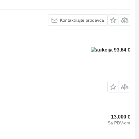
Kontaktirajte prodavca
93,64 €
13.000 €
Sa PDV-om