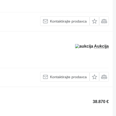
Kontaktirajte prodavca
Aukcija
Kontaktirajte prodavca
38.870 €