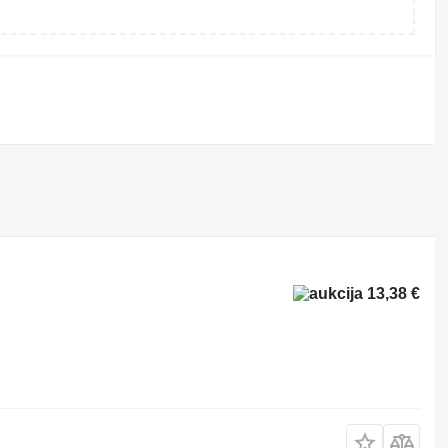
13,38 €