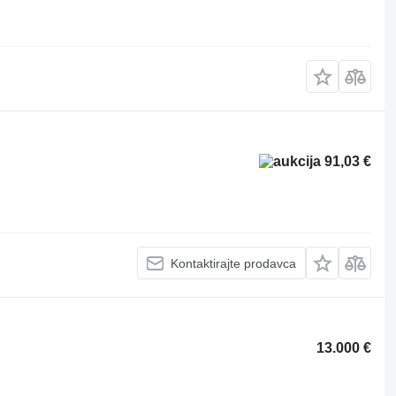
91,03 €
Kontaktirajte prodavca
13.000 €