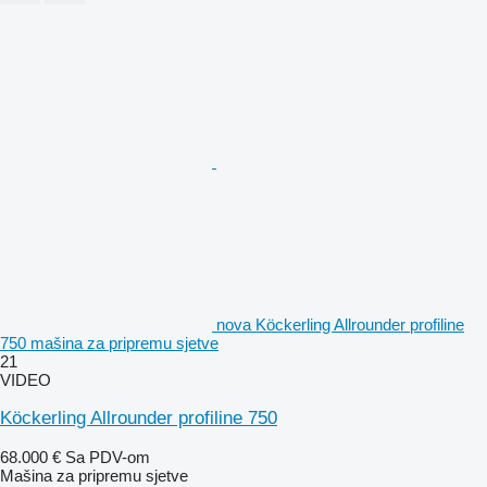
nova Köckerling Allrounder profiline
750 mašina za pripremu sjetve
21
VIDEO
Köckerling Allrounder profiline 750
68.000 €
Sa PDV-om
Mašina za pripremu sjetve