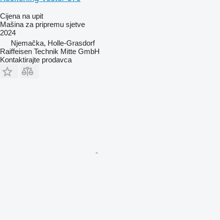
Cijena na upit
Mašina za pripremu sjetve
2024
Njemačka, Holle-Grasdorf
Raiffeisen Technik Mitte GmbH
Kontaktirajte prodavca