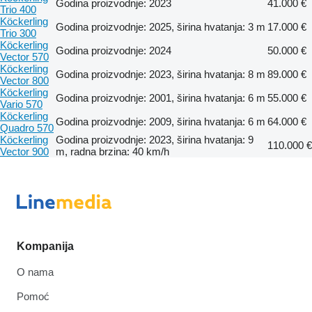
Godina proizvodnje: 2023
41.000 €
Trio 400
Köckerling
Godina proizvodnje: 2025, širina hvatanja: 3 m
17.000 €
Trio 300
Köckerling
Godina proizvodnje: 2024
50.000 €
Vector 570
Köckerling
Godina proizvodnje: 2023, širina hvatanja: 8 m
89.000 €
Vector 800
Köckerling
Godina proizvodnje: 2001, širina hvatanja: 6 m
55.000 €
Vario 570
Köckerling
Godina proizvodnje: 2009, širina hvatanja: 6 m
64.000 €
Quadro 570
Köckerling
Godina proizvodnje: 2023, širina hvatanja: 9
110.000 €
Vector 900
m, radna brzina: 40 km/h
Kompanija
O nama
Pomoć