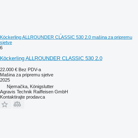
Köckerling ALLROUNDER CLASSIC 530 2.0 mašina za pripremu
sjetve
6
Köckerling ALLROUNDER CLASSIC 530 2.0
22.000 €
Bez PDV-a
Mašina za pripremu sjetve
2025
Njemačka, Königslutter
Agravis Technik Raiffeisen GmbH
Kontaktirajte prodavca