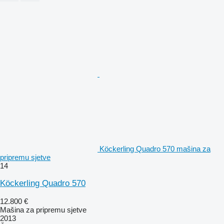
Köckerling Quadro 570 mašina za
pripremu sjetve
14
Köckerling Quadro 570
12.800 €
Mašina za pripremu sjetve
2013