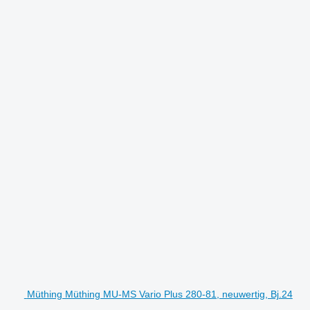
Müthing Müthing MU-MS Vario Plus 280-81, neuwertig, Bj.24