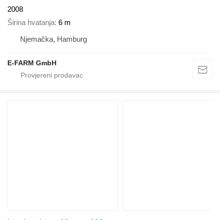
2008
Širina hvatanja
6 m
Njemačka, Hamburg
E-FARM GmbH