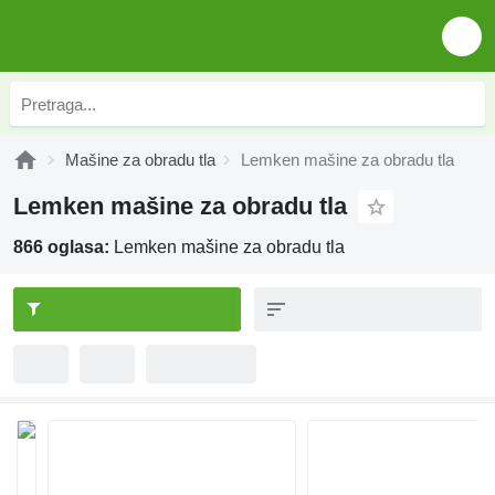
Mašine za obradu tla
Lemken mašine za obradu tla
Lemken mašine za obradu tla
866 oglasa:
Lemken mašine za obradu tla