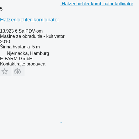
Hatzenbichler kombinator kultivator
5
Hatzenbichler kombinator
13.923 €
Sa PDV-om
Mašine za obradu tla - kultivator
2010
Širina hvatanja
5 m
Njemačka, Hamburg
E-FARM GmbH
Kontaktirajte prodavca