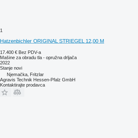
1
Hatzenbichler ORIGINAL STRIEGEL 12,00 M
17.400 €
Bez PDV-a
Mašine za obradu tla - opružna drljača
2022
Stanje
novi
Njemačka, Fritzlar
Agravis Technik Hessen-Pfalz GmbH
Kontaktirajte prodavca