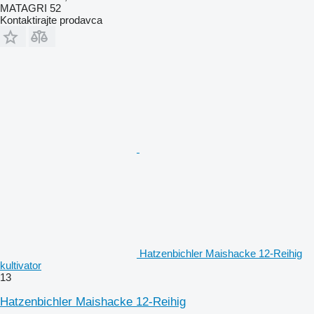
MATAGRI 52
Kontaktirajte prodavca
Hatzenbichler Maishacke 12-Reihig
kultivator
13
Hatzenbichler Maishacke 12-Reihig