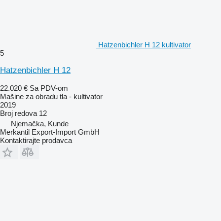
Hatzenbichler H 12 kultivator
5
Hatzenbichler H 12
22.020 €
Sa PDV-om
Mašine za obradu tla - kultivator
2019
Broj redova
12
Njemačka, Kunde
Merkantil Export-Import GmbH
Kontaktirajte prodavca