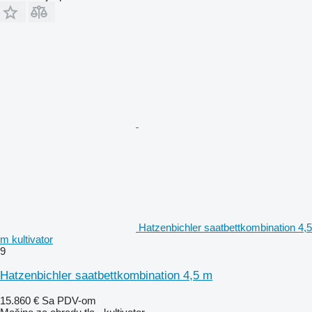
Hatzenbichler saatbettkombination 4,5
m kultivator
9
Hatzenbichler saatbettkombination 4,5 m
15.860 €
Sa PDV-om