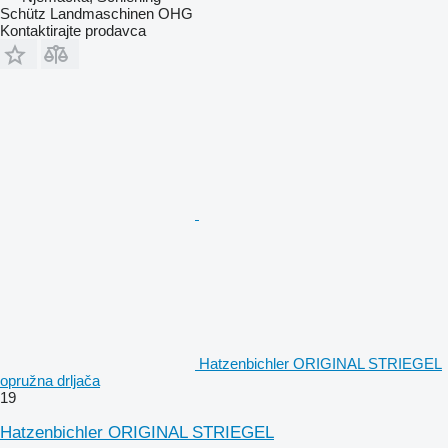
Schütz Landmaschinen OHG
Kontaktirajte prodavca
Hatzenbichler ORIGINAL STRIEGEL
opružna drljača
19
Hatzenbichler ORIGINAL STRIEGEL