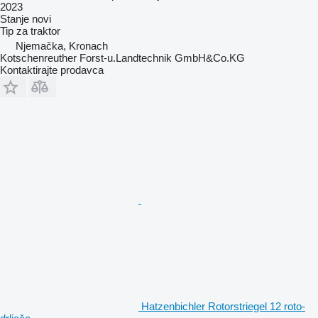
2023
Stanje
novi
Tip
za traktor
Njemačka, Kronach
Kotschenreuther Forst-u.Landtechnik GmbH&Co.KG
Kontaktirajte prodavca
Hatzenbichler Rotorstriegel 12 roto-