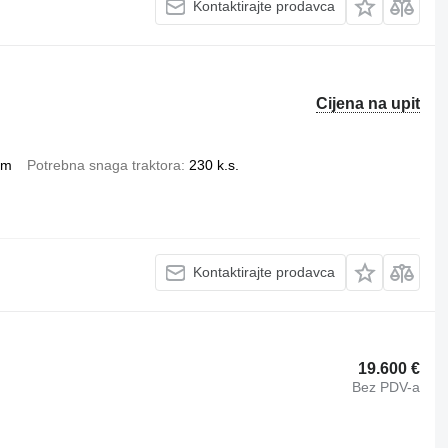
Kontaktirajte prodavca
Cijena na upit
mm
Potrebna snaga traktora
230 k.s.
Kontaktirajte prodavca
19.600 €
Bez PDV-a