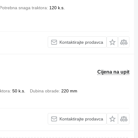
Potrebna snaga traktora
120 k.s.
Kontaktirajte prodavca
Cijena na upit
ktora
50 k.s.
Dubina obrade
220 mm
Kontaktirajte prodavca