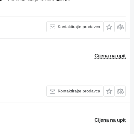
Kontaktirajte prodavca
Cijena na upit
Kontaktirajte prodavca
Cijena na upit