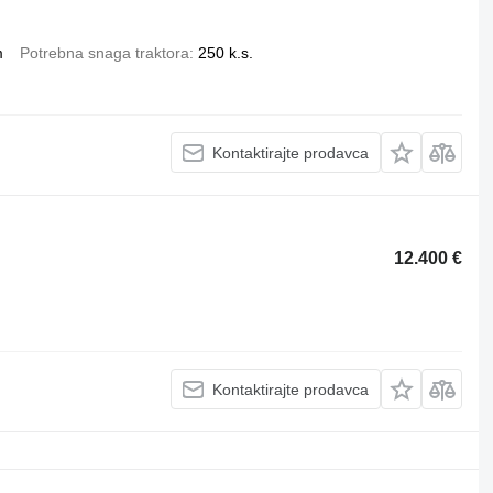
m
Potrebna snaga traktora
250 k.s.
Kontaktirajte prodavca
12.400 €
Kontaktirajte prodavca