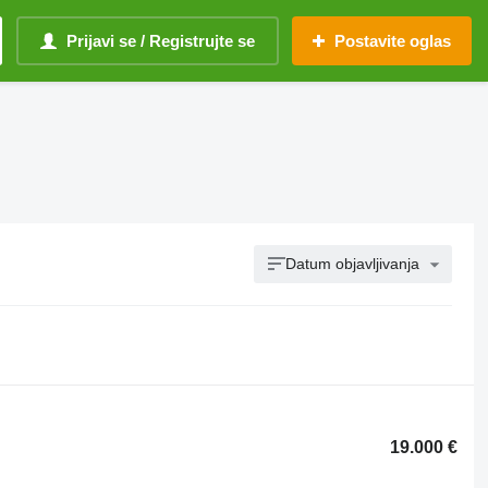
Prijavi se / Registrujte se
Postavite oglas
Datum objavljivanja
19.000 €