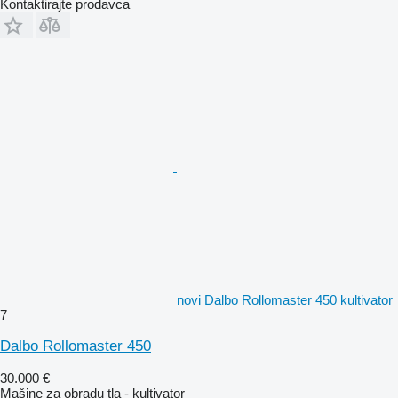
Kontaktirajte prodavca
novi Dalbo Rollomaster 450 kultivator
7
Dalbo Rollomaster 450
30.000 €
Mašine za obradu tla - kultivator