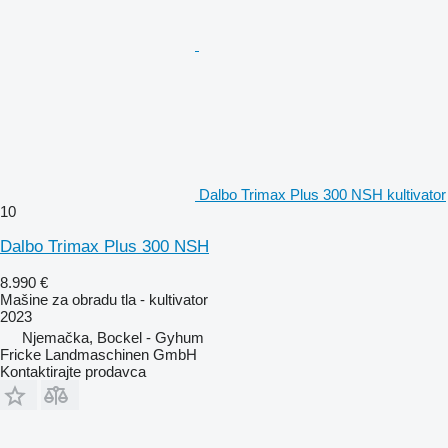
Dalbo Trimax Plus 300 NSH kultivator
10
Dalbo Trimax Plus 300 NSH
8.990 €
Mašine za obradu tla - kultivator
2023
Njemačka, Bockel - Gyhum
Fricke Landmaschinen GmbH
Kontaktirajte prodavca