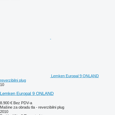
Lemken Europal 9 ONLAND
reverzibilni plug
10
Lemken Europal 9 ONLAND
8.900 €
Bez PDV-a
Mašine za obradu tla - reverzibilni plug
2010