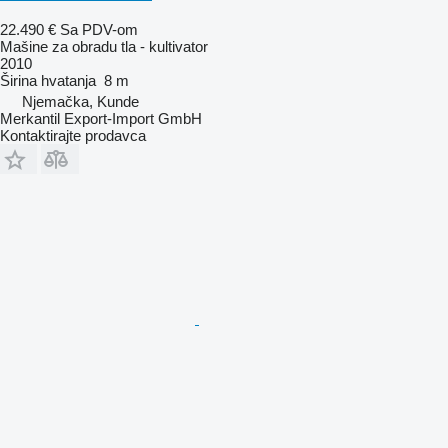
22.490 €
Sa PDV-om
Mašine za obradu tla - kultivator
2010
Širina hvatanja
8 m
Njemačka, Kunde
Merkantil Export-Import GmbH
Kontaktirajte prodavca