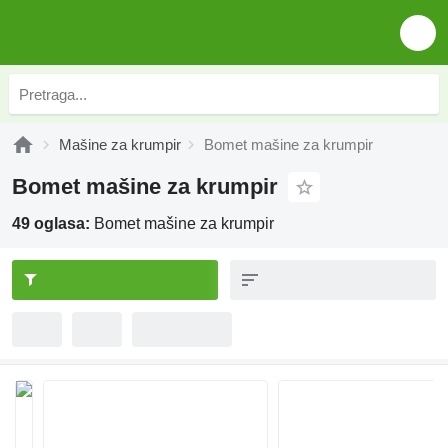
Mašine za krumpir
Bomet mašine za krumpir
Bomet mašine za krumpir
49 oglasa:
Bomet mašine za krumpir