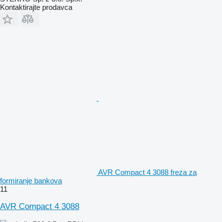
Kontaktirajte prodavca
AVR Compact 4 3088 freza za
formiranje bankova
11
AVR Compact 4 3088