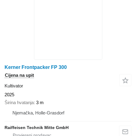
Kerner Frontpacker FP 300
Cijena na upit
Kultivator
2025
Širina hvatanja
3 m
Njemačka, Holle-Grasdorf
Raiffeisen Technik Mitte GmbH