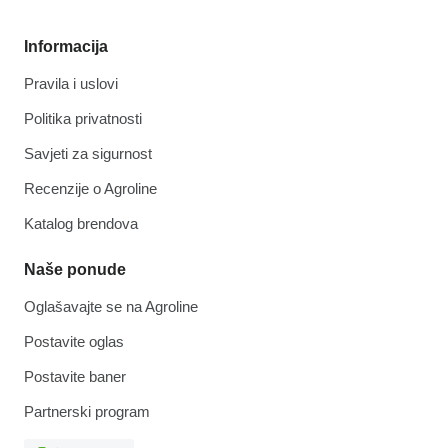
Informacija
Pravila i uslovi
Politika privatnosti
Savjeti za sigurnost
Recenzije o Agroline
Katalog brendova
Naše ponude
Oglašavajte se na Agroline
Postavite oglas
Postavite baner
Partnerski program