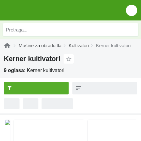
Mašine za obradu tla
Kultivatori
Kerner kultivatori
Kerner kultivatori
9 oglasa:
Kerner kultivatori