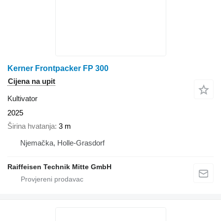
Kerner Frontpacker FP 300
Cijena na upit
Kultivator
2025
Širina hvatanja
3 m
Njemačka, Holle-Grasdorf
Raiffeisen Technik Mitte GmbH