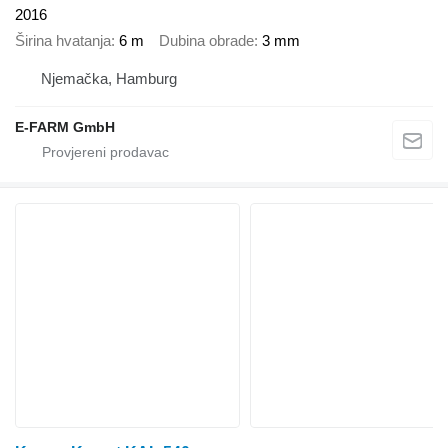
2016
Širina hvatanja
6 m
Dubina obrade
3 mm
Njemačka, Hamburg
E-FARM GmbH