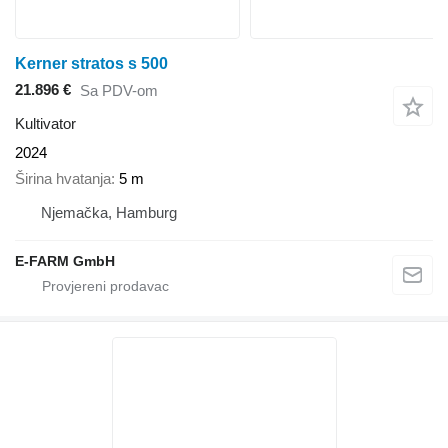
Kerner stratos s 500
21.896 €
Sa PDV-om
Kultivator
2024
Širina hvatanja
5 m
Njemačka, Hamburg
E-FARM GmbH