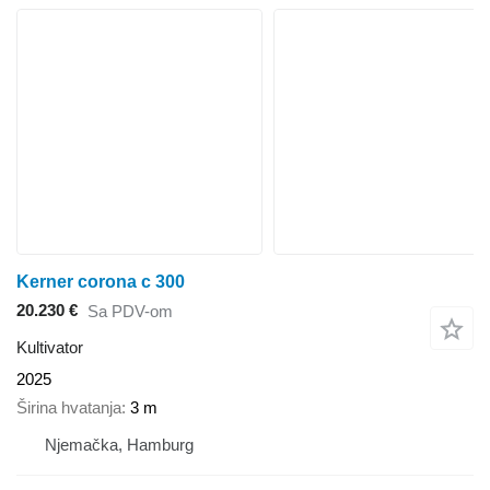
Kerner corona c 300
20.230 €
Sa PDV-om
Kultivator
2025
Širina hvatanja
3 m
Njemačka, Hamburg