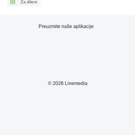
Za dilere
Preuzmite naše aplikacije
© 2026 Linemedia