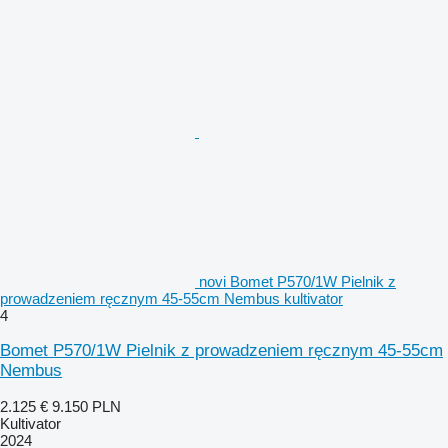
novi Bomet P570/1W Pielnik z
prowadzeniem ręcznym 45-55cm Nembus kultivator
4
Bomet P570/1W Pielnik z prowadzeniem ręcznym 45-55cm
Nembus
2.125 €
9.150 PLN
Kultivator
2024