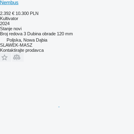
Nembus
2.392 €
10.300 PLN
Kultivator
2024
Stanje
novi
Broj redova
3
Dubina obrade
120 mm
Poljska, Nowa Dąbia
SLAWEK-MASZ
Kontaktirajte prodavca