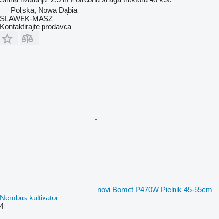
Poljska, Nowa Dąbia
SLAWEK-MASZ
Kontaktirajte prodavca
novi Bomet P470W Pielnik 45-55cm
Nembus kultivator
4