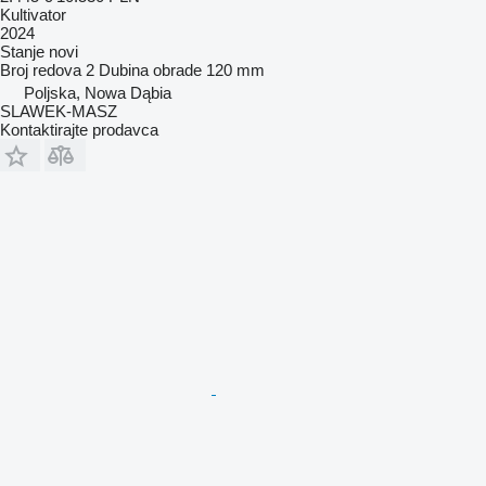
Kultivator
2024
Stanje
novi
Broj redova
2
Dubina obrade
120 mm
Poljska, Nowa Dąbia
SLAWEK-MASZ
Kontaktirajte prodavca