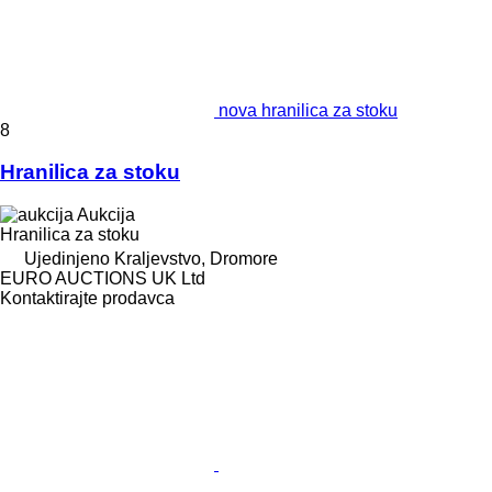
nova hranilica za stoku
8
Hranilica za stoku
Aukcija
Hranilica za stoku
Ujedinjeno Kraljevstvo, Dromore
EURO AUCTIONS UK Ltd
Kontaktirajte prodavca