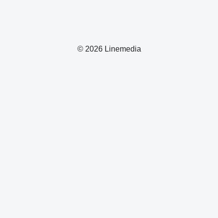
© 2026 Linemedia