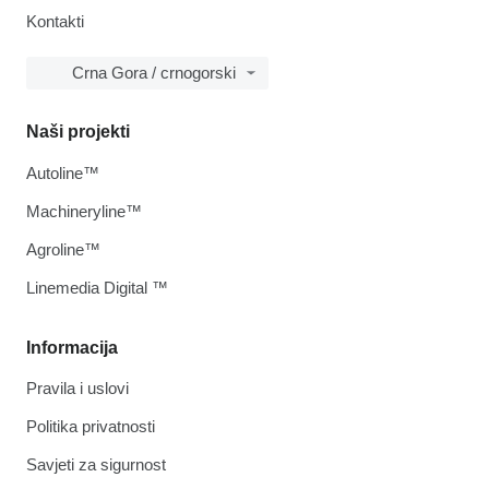
Kontakti
Crna Gora / crnogorski
Naši projekti
Autoline™
Machineryline™
Agroline™
Linemedia Digital ™
Informacija
Pravila i uslovi
Politika privatnosti
Savjeti za sigurnost