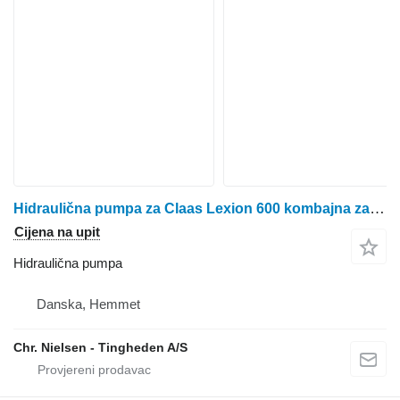
Hidraulična pumpa za Claas Lexion 600 kombajna za žito
Cijena na upit
Hidraulična pumpa
Danska, Hemmet
Chr. Nielsen - Tingheden A/S