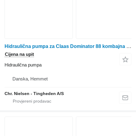
Hidraulična pumpa za Claas Dominator 88 kombajna za žito
Cijena na upit
Hidraulična pumpa
Danska, Hemmet
Chr. Nielsen - Tingheden A/S