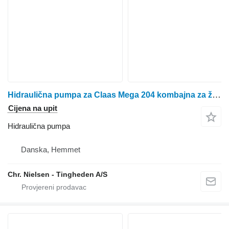
Hidraulična pumpa za Claas Mega 204 kombajna za žito
Cijena na upit
Hidraulična pumpa
Danska, Hemmet
Chr. Nielsen - Tingheden A/S