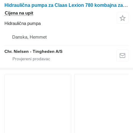
Hidraulična pumpa za Claas Lexion 780 kombajna za žito
Cijena na upit
Hidraulična pumpa
Danska, Hemmet
Chr. Nielsen - Tingheden A/S