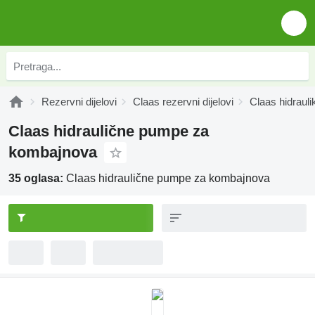
Rezervni dijelovi
Claas rezervni dijelovi
Claas hidrauli
Claas hidraulične pumpe za
kombajnova
35 oglasa:
Claas hidraulične pumpe za kombajnova