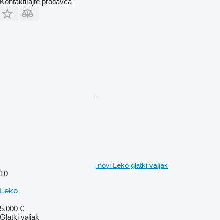
Kontaktirajte prodavca
novi Leko glatki valjak
10
Leko
5.000 €
Glatki valjak