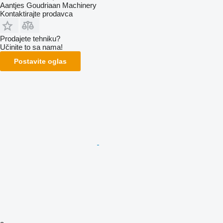
Aantjes Goudriaan Machinery
Kontaktirajte prodavca
Prodajete tehniku?
Učinite to sa nama!
Postavite oglas