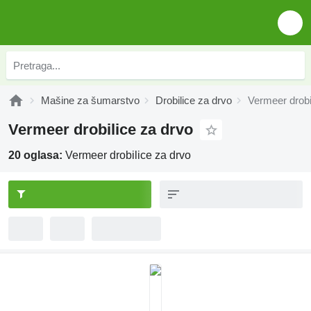
Mašine za šumarstvo
Drobilice za drvo
Vermeer drobi
Vermeer drobilice za drvo
20 oglasa:
Vermeer drobilice za drvo