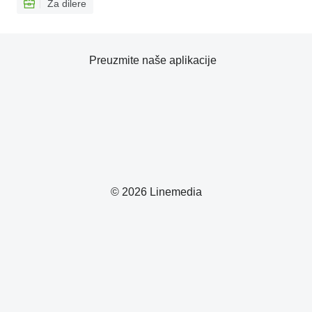
Za dilere
Preuzmite naše aplikacije
© 2026 Linemedia