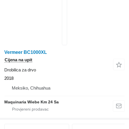
Vermeer BC1000XL
Cijena na upit
Drobilica za drvo
2018
Meksiko, Chihuahua
Maquinaria Wiebe Km 24 Sa