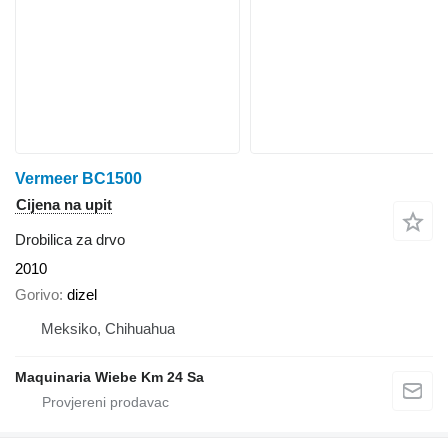
Vermeer BC1500
Cijena na upit
Drobilica za drvo
2010
Gorivo
dizel
Meksiko, Chihuahua
Maquinaria Wiebe Km 24 Sa