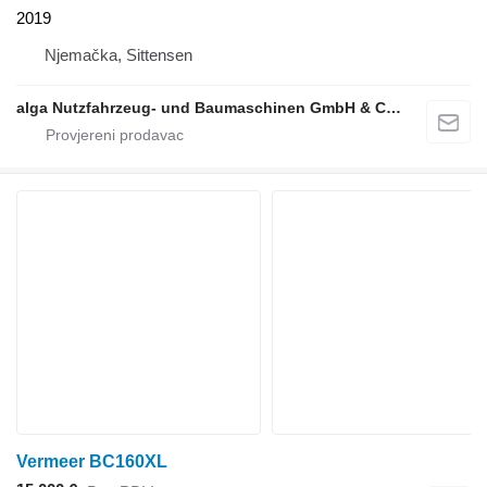
2019
Njemačka, Sittensen
alga Nutzfahrzeug- und Baumaschinen GmbH & Co. KG
Vermeer BC160XL