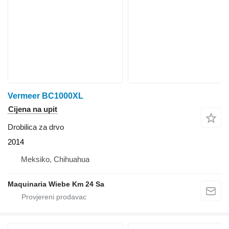
Vermeer BC1000XL
Cijena na upit
Drobilica za drvo
2014
Meksiko, Chihuahua
Maquinaria Wiebe Km 24 Sa