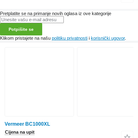
Pretplatite se na primanje novih oglasa iz ove kategorije
Potpišite se
Klikom pristajete na našu
politiku privatnosti
i
korisnički ugovor
.
Vermeer BC1000XL
Cijena na upit