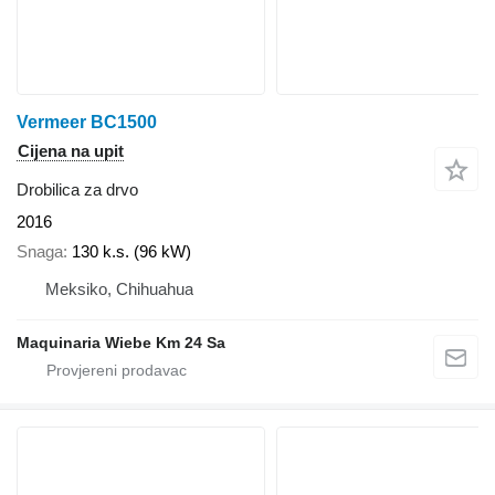
Vermeer BC1500
Cijena na upit
Drobilica za drvo
2016
Snaga
130 k.s. (96 kW)
Meksiko, Chihuahua
Maquinaria Wiebe Km 24 Sa