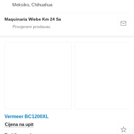
Meksiko, Chihuahua
Maquinaria Wiebe Km 24 Sa
Vermeer BC1200XL
Cijena na upit