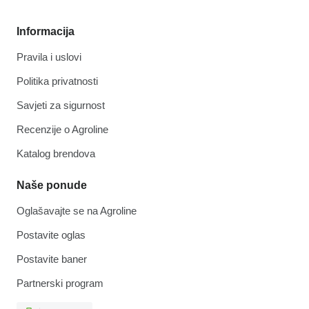
Informacija
Pravila i uslovi
Politika privatnosti
Savjeti za sigurnost
Recenzije o Agroline
Katalog brendova
Naše ponude
Oglašavajte se na Agroline
Postavite oglas
Postavite baner
Partnerski program