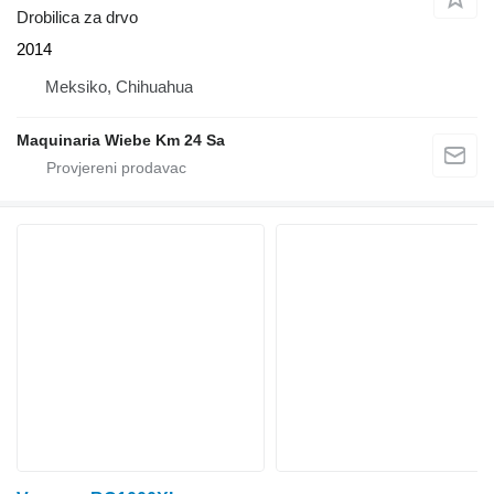
Drobilica za drvo
2014
Meksiko, Chihuahua
Maquinaria Wiebe Km 24 Sa