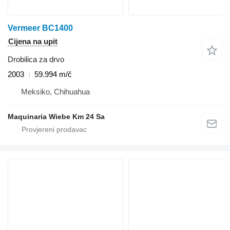
Vermeer BC1400
Cijena na upit
Drobilica za drvo
2003
59.994 m/č
Meksiko, Chihuahua
Maquinaria Wiebe Km 24 Sa