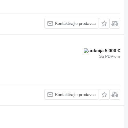
Kontaktirajte prodavca
5.000 €
Sa PDV-om
Kontaktirajte prodavca