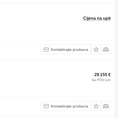
Cijena na upit
Kontaktirajte prodavca
29.155 €
Sa PDV-om
Kontaktirajte prodavca