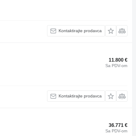
Kontaktirajte prodavca
11.800 €
Sa PDV-om
Kontaktirajte prodavca
36.771 €
Sa PDV-om