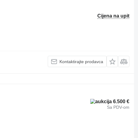
Cijena na upit
Kontaktirajte prodavca
6.500 €
Sa PDV-om