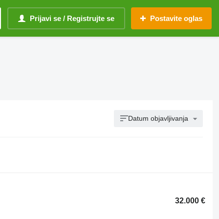
Prijavi se / Registrujte se
Postavite oglas
Datum objavljivanja
32.000 €