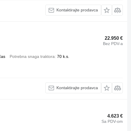
Kontaktirajte prodavca
22.950 €
Bez PDV-a
čas
Potrebna snaga traktora
70 k.s.
Kontaktirajte prodavca
4.623 €
Sa PDV-om