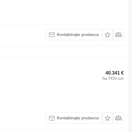
Kontaktirajte prodavca
40.341 €
Sa PDV-om
Kontaktirajte prodavca