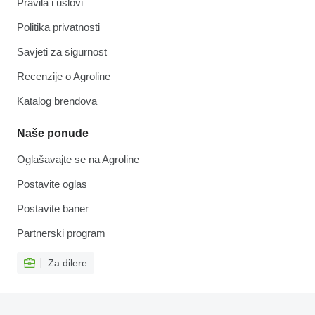
Pravila i uslovi
Politika privatnosti
Savjeti za sigurnost
Recenzije o Agroline
Katalog brendova
Naše ponude
Oglašavajte se na Agroline
Postavite oglas
Postavite baner
Partnerski program
Za dilere