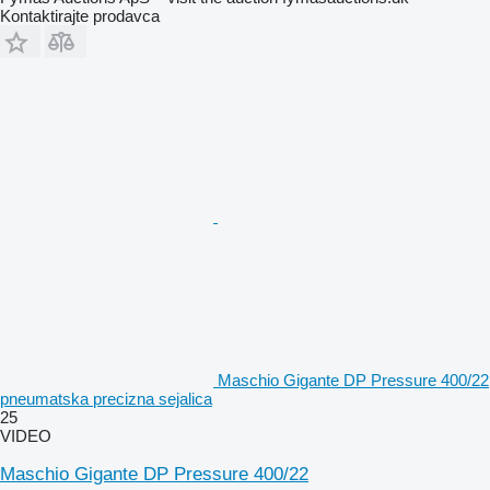
Kontaktirajte prodavca
Maschio Gigante DP Pressure 400/22
pneumatska precizna sejalica
25
VIDEO
Maschio Gigante DP Pressure 400/22