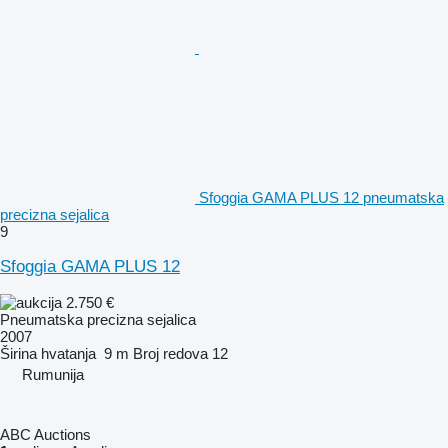
Sfoggia GAMA PLUS 12 pneumatska
precizna sejalica
9
Sfoggia GAMA PLUS 12
2.750 €
Pneumatska precizna sejalica
2007
Širina hvatanja
9 m
Broj redova
12
Rumunija
ABC Auctions