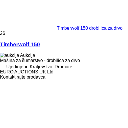
Timberwolf 150 drobilica za drvo
26
Timberwolf 150
Aukcija
Mašina za šumarstvo - drobilica za drvo
Ujedinjeno Kraljevstvo, Dromore
EURO AUCTIONS UK Ltd
Kontaktirajte prodavca