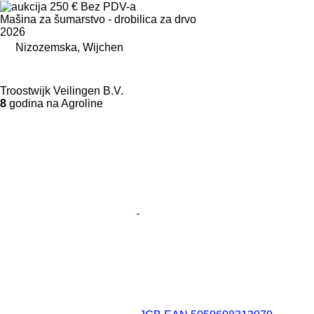
250 €
Bez PDV-a
Mašina za šumarstvo - drobilica za drvo
2026
Nizozemska, Wijchen
Troostwijk Veilingen B.V.
8
godina na Agroline