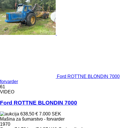
Ford ROTTNE BLONDIN 7000
forvarder
61
VIDEO
Ford ROTTNE BLONDIN 7000
638,50 €
7.000 SEK
Mašina za šumarstvo - forvarder
1970