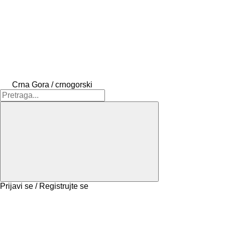
Crna Gora / crnogorski
Prijavi se / Registrujte se