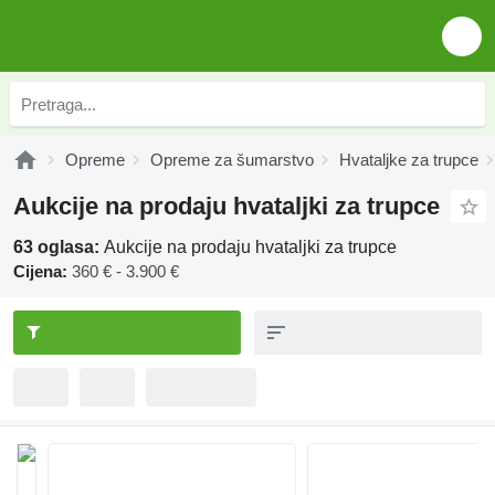
Opreme
Opreme za šumarstvo
Hvataljke za trupce
Aukcije na prodaju hvataljki za trupce
63 oglasa:
Aukcije na prodaju hvataljki za trupce
Cijena:
360 € - 3.900 €