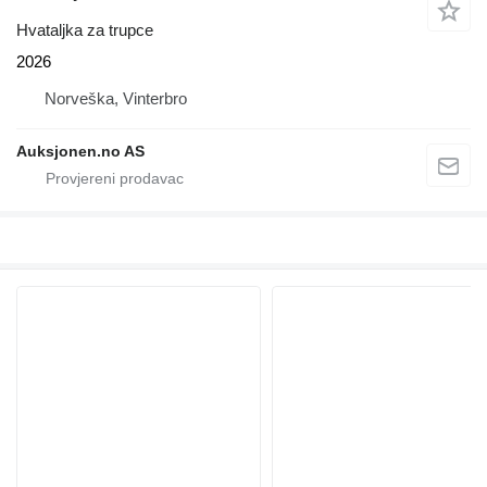
Hvataljka za trupce
2026
Norveška, Vinterbro
Auksjonen.no AS