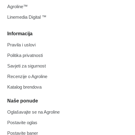
Agroline™
Linemedia Digital ™
Informacija
Pravila i uslovi
Politika privatnosti
Savjeti za sigurnost
Recenzije o Agroline
Katalog brendova
Naše ponude
Oglašavajte se na Agroline
Postavite oglas
Postavite baner