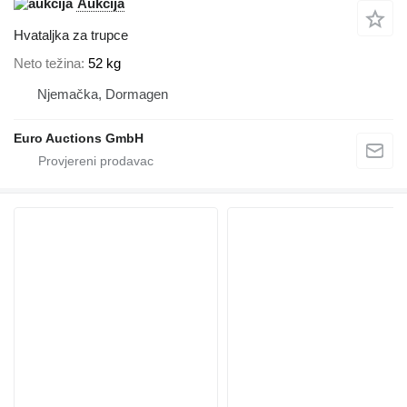
Aukcija
Hvataljka za trupce
Neto težina
52 kg
Njemačka, Dormagen
Euro Auctions GmbH