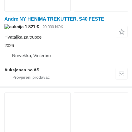
Andre NY HENIMA TREKUTTER, S40 FESTE
1.821 €
20.000 NOK
Hvataljka za trupce
2026
Norveška, Vinterbro
Auksjonen.no AS